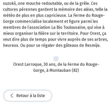
suzukii, une mouche redoutable, ou de la grêle. Ces
cultures pérennes gardent la mémoire des aléas, telle la
météo de plus en plus capricieuse. La Ferme du Rouge-
Gorge commercialise localement et figure parmi les
membres de l’association La Bio Toulousaine, qui vise à
mieux organiser la filière sur le territoire. Pour Orest, ça
veut dire plus de temps pour vivre auprès de ses arbres,
heureux. Ou pour se régaler des gâteaux de Resmije.
Orest Larroque, 30 ans, de la Ferme du Rouge-
Gorge, à Montauban (82)
Retour à la liste