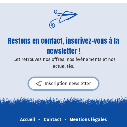
Restons en contact, inscrivez-vous à la
newsletter !
....et retrouvez nos offres, nos événements et nos
actualités.
Inscription newsletter
Accueil
Contact
Mentions légales