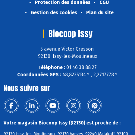
Protection des données
CGU
Gestion des cookies
Plan du site
Biocoop Issy
5 avenue Victor Cresson
92130 Issy-les-Moulineaux
Téléphone :
01 46 38 88 27
Coordonnées GPS :
48,8235134 ° , 2,2717778 °
Nous suivre sur
Votre magasin Biocoop Issy (92130) est proche de :
92130 Issy-les-Moulineaux, 92170 Vanves, 92240 Malakoff, 92100