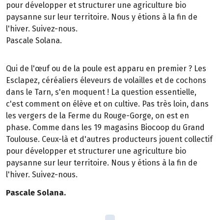
pour développer et structurer une agriculture bio
paysanne sur leur territoire. Nous y étions à la fin de
l'hiver. Suivez-nous.
Pascale Solana.
Qui de l'œuf ou de la poule est apparu en premier ? Les
Esclapez, céréaliers éleveurs de volailles et de cochons
dans le Tarn, s'en moquent ! La question essentielle,
c'est comment on élève et on cultive. Pas très loin, dans
les vergers de la Ferme du Rouge-Gorge, on est en
phase. Comme dans les 19 magasins Biocoop du Grand
Toulouse. Ceux-là et d'autres producteurs jouent collectif
pour développer et structurer une agriculture bio
paysanne sur leur territoire. Nous y étions à la fin de
l'hiver. Suivez-nous.
Pascale Solana.