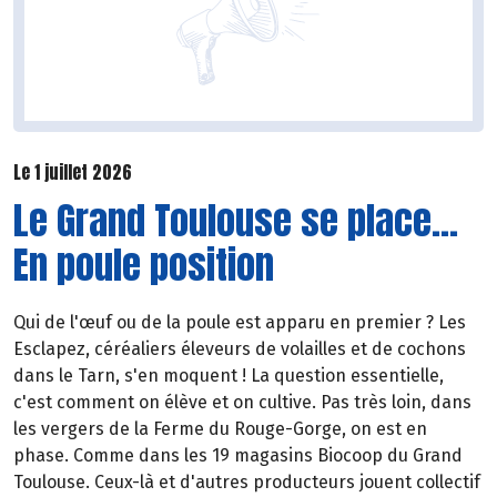
Le 1 juillet 2026
Le Grand Toulouse se place...
En poule position
Qui de l'œuf ou de la poule est apparu en premier ? Les
Esclapez, céréaliers éleveurs de volailles et de cochons
dans le Tarn, s'en moquent ! La question essentielle,
c'est comment on élève et on cultive. Pas très loin, dans
les vergers de la Ferme du Rouge-Gorge, on est en
phase. Comme dans les 19 magasins Biocoop du Grand
Toulouse. Ceux-là et d'autres producteurs jouent collectif