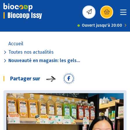
Biocoop Issy
(s’ouvre dans une nou
Ouvert jusqu'à 20:00
Accueil
Toutes nos actualités
Nouveauté en magasin: les gels...
Partager sur