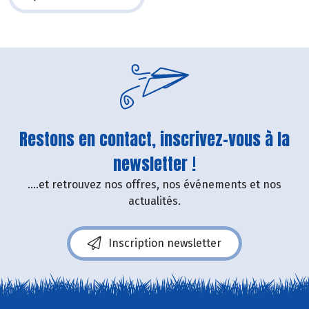
Restons en contact, inscrivez-vous à la
newsletter !
....et retrouvez nos offres, nos événements et nos
actualités.
Inscription newsletter