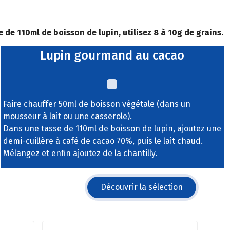
 de 110ml de boisson de lupin, utilisez 8 à 10g de grains.
Lupin gourmand au cacao
Faire chauffer 50ml de boisson végétale (dans un
mousseur à lait ou une casserole).
Dans une tasse de 110ml de boisson de lupin, ajoutez une
demi-cuillère à café de cacao 70%, puis le lait chaud.
Mélangez et enfin ajoutez de la chantilly.
Découvrir la sélection