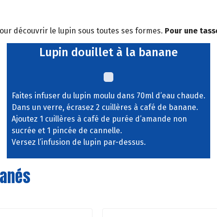
our découvrir le lupin sous toutes ses formes.
Pour une tasse
Lupin douillet à la banane
Faites infuser du lupin moulu dans 70ml d’eau chaude.
Dans un verre, écrasez 2 cuillères à café de banane.
Ajoutez 1 cuillères à café de purée d’amande non
sucrée et 1 pincée de cannelle.
Versez l’infusion de lupin par-dessus.
danés