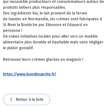
qui rassemble producteurs et consommateurs autour de
produits laitiers plus responsables.
Des ingrédients bio, le lait provient de la ferme
de Gautier en Normandie, les crèmes sont fabriquées à
St Nom la Bretèche par Eléonore et Edouard en
personne !
De vraies initiatives locales pour aller vers un modèle
alimentaire plus durable et équitable mais sans négliger
le plaisir gustatif.
Retrouvez leurs crèmes glacées en magasin !
https://www.bondimanche.fr/
Retour à la liste