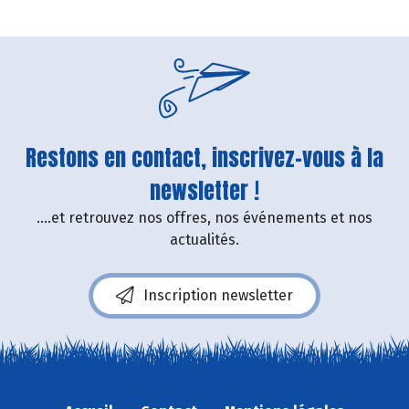
Restons en contact, inscrivez-vous à la
newsletter !
....et retrouvez nos offres, nos événements et nos
actualités.
Inscription newsletter