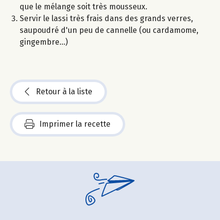
que le mélange soit très mousseux.
Servir le lassi très frais dans des grands verres,
saupoudré d'un peu de cannelle (ou cardamome,
gingembre...)
Retour à la liste
Imprimer la recette