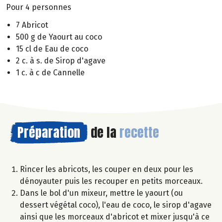
Pour 4 personnes
7 Abricot
500 g de Yaourt au coco
15 cl de Eau de coco
2 c. à s. de Sirop d'agave
1 c. à c de Cannelle
Préparation
de la
recette
Rincer les abricots, les couper en deux pour les
dénoyauter puis les recouper en petits morceaux.
Dans le bol d'un mixeur, mettre le yaourt (ou
dessert végétal coco), l'eau de coco, le sirop d'agave
ainsi que les morceaux d'abricot et mixer jusqu'à ce