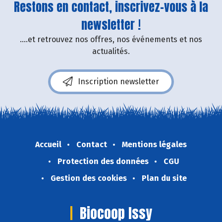
Restons en contact, inscrivez-vous à la
newsletter !
....et retrouvez nos offres, nos événements et nos
actualités.
Inscription newsletter
Accueil
Contact
Mentions légales
Protection des données
CGU
Gestion des cookies
Plan du site
Biocoop Issy