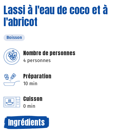
Lassi à l'eau de coco et à
l'abricot
Boisson
Nombre de personnes
4 personnes
Préparation
10 min
Cuisson
0 min
Ingrédients