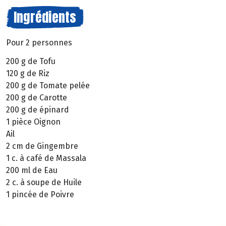
Ingrédients
Pour 2 personnes
200 g de Tofu
120 g de Riz
200 g de Tomate pelée
200 g de Carotte
200 g de épinard
1 pièce Oignon
Ail
2 cm de Gingembre
1 c. à café de Massala
200 ml de Eau
2 c. à soupe de Huile
1 pincée de Poivre