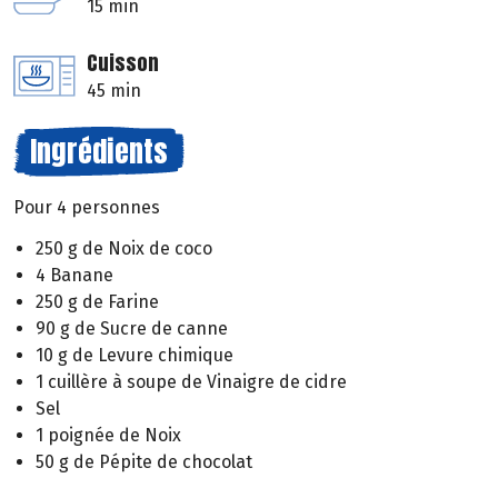
15 min
Cuisson
45 min
Ingrédients
Pour 4 personnes
250 g de Noix de coco
4 Banane
250 g de Farine
90 g de Sucre de canne
10 g de Levure chimique
1 cuillère à soupe de Vinaigre de cidre
Sel
1 poignée de Noix
50 g de Pépite de chocolat