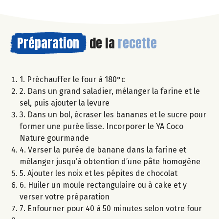
Préparation
de la
recette
1. Préchauffer le four à 180°c
2. Dans un grand saladier, mélanger la farine et le
sel, puis ajouter la levure
3. Dans un bol, écraser les bananes et le sucre pour
former une purée lisse. Incorporer le YA Coco
Nature gourmande
4. Verser la purée de banane dans la farine et
mélanger jusqu’à obtention d’une pâte homogène
5. Ajouter les noix et les pépites de chocolat
6. Huiler un moule rectangulaire ou à cake et y
verser votre préparation
7. Enfourner pour 40 à 50 minutes selon votre four