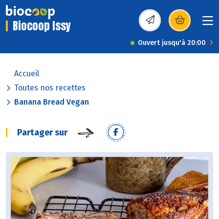
Biocoop Issy
(s’ouvre dans une nou
Ouvert jusqu'à 20:00
Accueil
Toutes nos recettes
Banana Bread Vegan
Partager sur