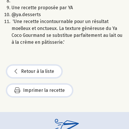
Une recette proposée par YA
@ya.desserts
'Une recette incontournable pour un résultat
moelleux et onctueux. La texture généreuse du Ya
Coco Gourmand se substitue parfaitement au lait ou
à la crème en pâtisserie.'
Retour à la liste
Imprimer la recette