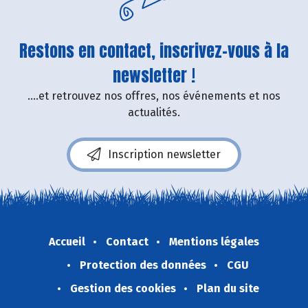
Restons en contact, inscrivez-vous à la
newsletter !
....et retrouvez nos offres, nos événements et nos
actualités.
Inscription newsletter
Accueil
Contact
Mentions légales
Protection des données
CGU
Gestion des cookies
Plan du site