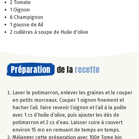
2 Tomate
1 Oignon
6 Champignon
1 gousse de Ail
2 cuillères à soupe de Huile d'olive
Préparation
de la
recette
Laver le potimarron, enlever les graines et le couper
en petits morceaux. Couper 1 oignon finement et
hacher l’ail. Faire revenir l’oignon et l’ail à la poêle
avec 1 cs d’huile d’olive, puis ajouter les dés de
potimarron et 2 cs d’eau. Laisser cuire à couvert
environ 15 mn en remuant de temps en temps.
Mélanger cette préparation avec 100g Tome bio