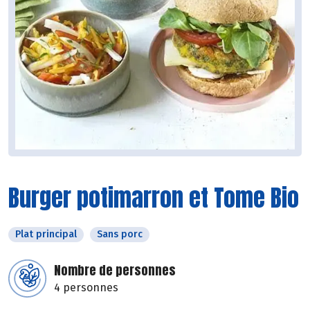
Burger potimarron et Tome Bio
Plat principal
Sans porc
Nombre de personnes
4 personnes