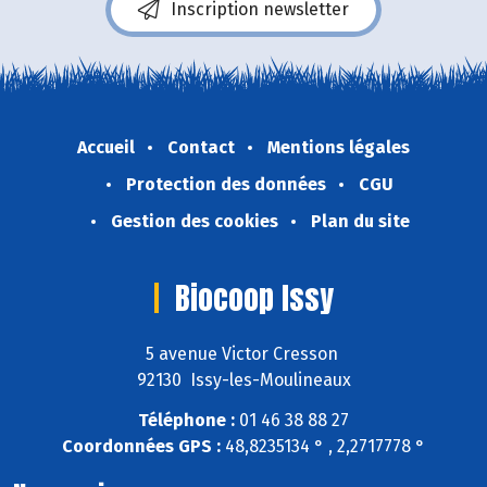
Inscription newsletter
Accueil
Contact
Mentions légales
Protection des données
CGU
Gestion des cookies
Plan du site
Biocoop Issy
5 avenue Victor Cresson
92130 Issy-les-Moulineaux
Téléphone :
01 46 38 88 27
Coordonnées GPS :
48,8235134 ° , 2,2717778 °