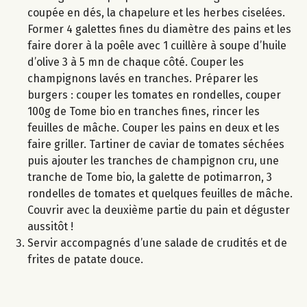
coupée en dés, la chapelure et les herbes ciselées.
Former 4 galettes fines du diamètre des pains et les
faire dorer à la poêle avec 1 cuillère à soupe d’huile
d’olive 3 à 5 mn de chaque côté. Couper les
champignons lavés en tranches. Préparer les
burgers : couper les tomates en rondelles, couper
100g de Tome bio en tranches fines, rincer les
feuilles de mâche. Couper les pains en deux et les
faire griller. Tartiner de caviar de tomates séchées
puis ajouter les tranches de champignon cru, une
tranche de Tome bio, la galette de potimarron, 3
rondelles de tomates et quelques feuilles de mâche.
Couvrir avec la deuxième partie du pain et déguster
aussitôt !
Servir accompagnés d’une salade de crudités et de
frites de patate douce.