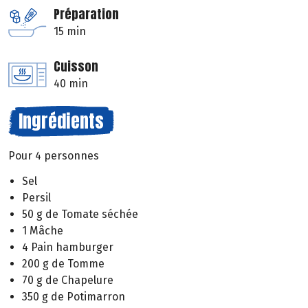
Préparation
15 min
Cuisson
40 min
Ingrédients
Pour 4 personnes
Sel
Persil
50 g de Tomate séchée
1 Mâche
4 Pain hamburger
200 g de Tomme
70 g de Chapelure
350 g de Potimarron