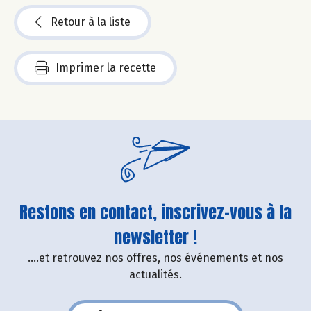
Retour à la liste
Imprimer la recette
Restons en contact, inscrivez-vous à la
newsletter !
....et retrouvez nos offres, nos événements et nos
actualités.