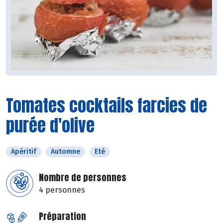
Tomates cocktails farcies de
purée d'olive
Apéritif
Automne
Eté
Nombre de personnes
4 personnes
Préparation