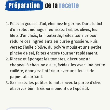
Préparation
de la
recette
Pelez la gousse d’ail, éliminez le germe. Dans le bol
d’un robot ménager réunissez l’ail, les olives, les
filets d’anchois, la moutarde, faites tourner pour
réduire ces ingrédients en purée grossière. Puis
versez l’huile d’olive, du poivre moulu et une petite
pincée de sel, faites encore tourner rapidement.
Rincez et épongez les tomates, découpez un
chapeau à chacune d’elle, évidez-les avec une petite
cuillère, épongez l’intérieur avec une feuille de
papier absorbant.
Garnissez les petites tomates avec la purée d’olive
et servez bien frais au moment de l’apéritif.