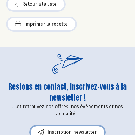
Retour à la liste
Imprimer la recette
Restons en contact, inscrivez-vous à la
newsletter !
....et retrouvez nos offres, nos événements et nos
actualités.
Inscription newsletter