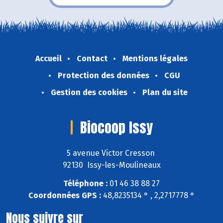
Accueil
Contact
Mentions légales
Protection des données
CGU
Gestion des cookies
Plan du site
Biocoop Issy
5 avenue Victor Cresson
92130 Issy-les-Moulineaux
Téléphone :
01 46 38 88 27
Coordonnées GPS :
48,8235134 ° , 2,2717778 °
Nous suivre sur