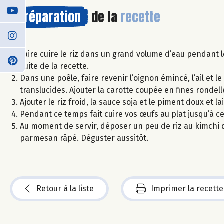
Préparation
de la
recette
Faire cuire le riz dans un grand volume d’eau pendant le 
suite de la recette.
Dans une poêle, faire revenir l’oignon émincé, l’ail et l
translucides. Ajouter la carotte coupée en fines rondell
Ajouter le riz froid, la sauce soja et le piment doux et 
Pendant ce temps fait cuire vos œufs au plat jusqu’à ce 
Au moment de servir, déposer un peu de riz au kimchi 
parmesan râpé. Déguster aussitôt.
Retour à la liste
Imprimer la recette