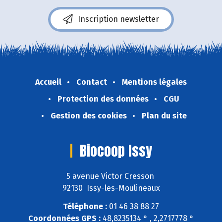
Inscription newsletter
Accueil
Contact
Mentions légales
Protection des données
CGU
Gestion des cookies
Plan du site
Biocoop Issy
5 avenue Victor Cresson
92130 Issy-les-Moulineaux
Téléphone :
01 46 38 88 27
Coordonnées GPS :
48,8235134 ° , 2,2717778 °