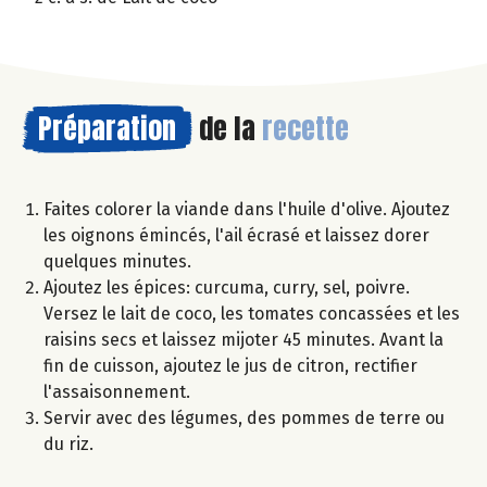
Préparation
de la
recette
Faites colorer la viande dans l'huile d'olive. Ajoutez
les oignons émincés, l'ail écrasé et laissez dorer
quelques minutes.
Ajoutez les épices: curcuma, curry, sel, poivre.
Versez le lait de coco, les tomates concassées et les
raisins secs et laissez mijoter 45 minutes. Avant la
fin de cuisson, ajoutez le jus de citron, rectifier
l'assaisonnement.
Servir avec des légumes, des pommes de terre ou
du riz.