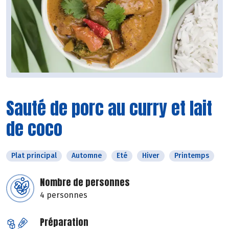
Sauté de porc au curry et lait
de coco
Plat principal
Automne
Eté
Hiver
Printemps
Nombre de personnes
4 personnes
Préparation