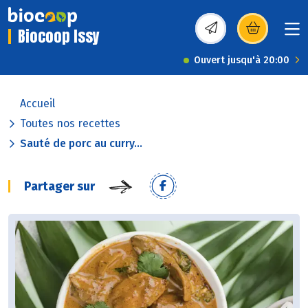
Biocoop Issy
(s’ouvre dans une nou
Ouvert jusqu'à 20:00
Accueil
Toutes nos recettes
Sauté de porc au curry...
Partager sur