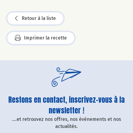
Retour à la liste
Imprimer la recette
Restons en contact, inscrivez-vous à la
newsletter !
....et retrouvez nos offres, nos événements et nos
actualités.