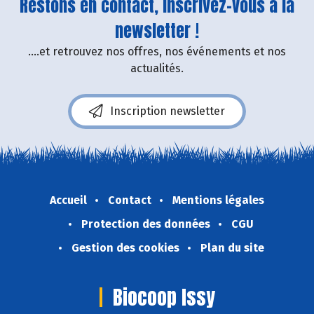
Restons en contact, inscrivez-vous à la
newsletter !
....et retrouvez nos offres, nos événements et nos
actualités.
Inscription newsletter
Accueil
Contact
Mentions légales
Protection des données
CGU
Gestion des cookies
Plan du site
Biocoop Issy