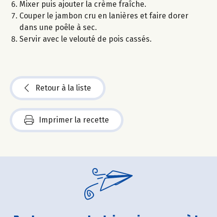
Mixer puis ajouter la crème fraîche.
Couper le jambon cru en lanières et faire dorer
dans une poêle à sec.
Servir avec le velouté de pois cassés.
Retour à la liste
Imprimer la recette