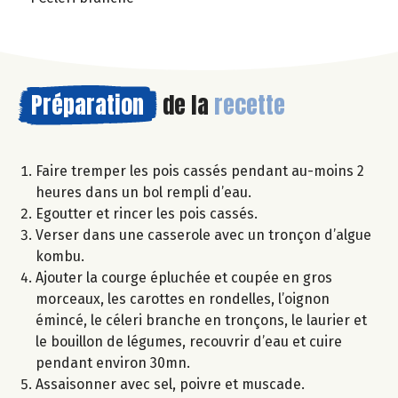
Préparation
de la
recette
Faire tremper les pois cassés pendant au-moins 2
heures dans un bol rempli d’eau.
Egoutter et rincer les pois cassés.
Verser dans une casserole avec un tronçon d’algue
kombu.
Ajouter la courge épluchée et coupée en gros
morceaux, les carottes en rondelles, l’oignon
émincé, le céleri branche en tronçons, le laurier et
le bouillon de légumes, recouvrir d’eau et cuire
pendant environ 30mn.
Assaisonner avec sel, poivre et muscade.