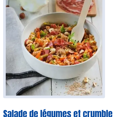
Salade de légumes et crumble