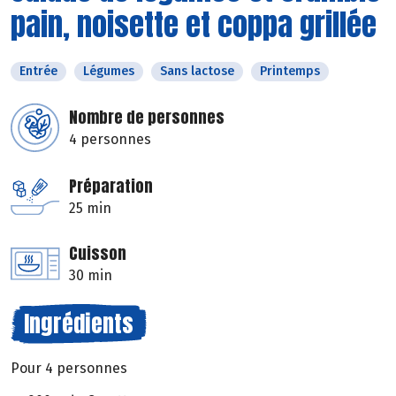
pain, noisette et coppa grillée
Entrée
Légumes
Sans lactose
Printemps
Nombre de personnes
4 personnes
Préparation
25 min
Cuisson
30 min
Ingrédients
Pour 4 personnes