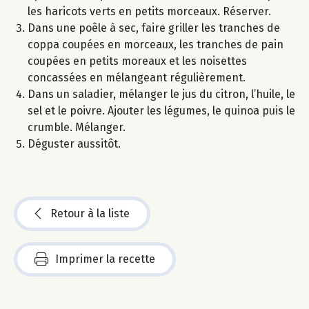
les haricots verts en petits morceaux. Réserver.
Dans une poêle à sec, faire griller les tranches de
coppa coupées en morceaux, les tranches de pain
coupées en petits moreaux et les noisettes
concassées en mélangeant régulièrement.
Dans un saladier, mélanger le jus du citron, l’huile, le
sel et le poivre. Ajouter les légumes, le quinoa puis le
crumble. Mélanger.
Déguster aussitôt.
Retour à la liste
Imprimer la recette