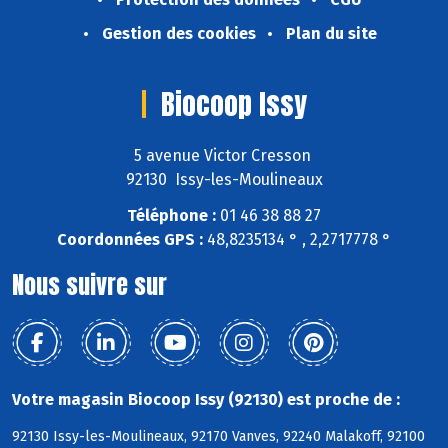
Gestion des cookies
Plan du site
Biocoop Issy
5 avenue Victor Cresson
92130 Issy-les-Moulineaux
Téléphone :
01 46 38 88 27
Coordonnées GPS :
48,8235134 ° , 2,2717778 °
Nous suivre sur
Votre magasin Biocoop Issy (92130) est proche de :
92130 Issy-les-Moulineaux, 92170 Vanves, 92240 Malakoff, 92100