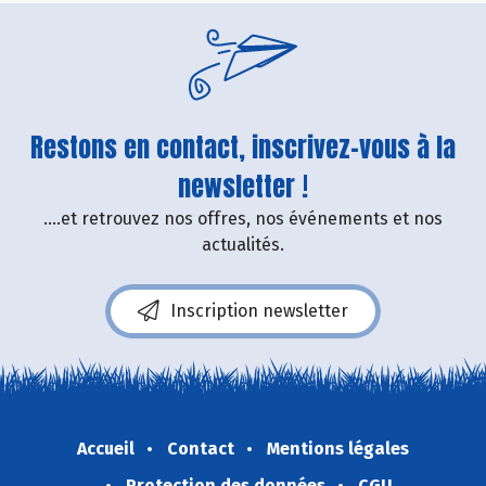
Restons en contact, inscrivez-vous à la
newsletter !
....et retrouvez nos offres, nos événements et nos
actualités.
Inscription newsletter
Accueil
Contact
Mentions légales
Protection des données
CGU