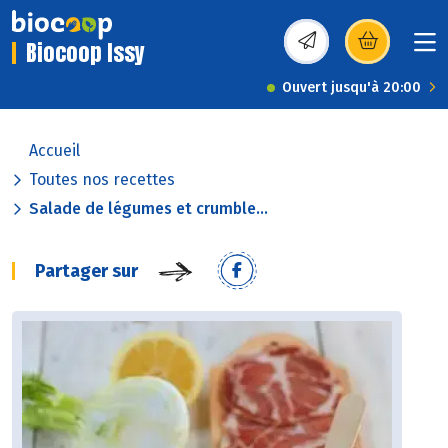
Biocoop Issy
(s’ouvre dans une nou
Ouvert jusqu'à 20:00
Accueil
Toutes nos recettes
Salade de légumes et crumble...
Partager sur