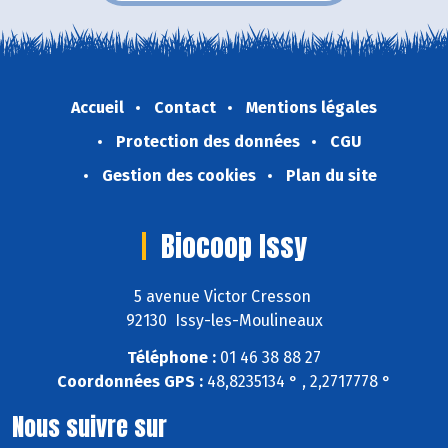
Accueil
Contact
Mentions légales
Protection des données
CGU
Gestion des cookies
Plan du site
Biocoop Issy
5 avenue Victor Cresson
92130 Issy-les-Moulineaux
Téléphone :
01 46 38 88 27
Coordonnées GPS :
48,8235134 ° , 2,2717778 °
Nous suivre sur