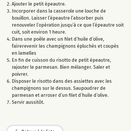
Ajouter le petit épeautre.
Incorporer dans la casserole une louche de
bouillon. Laisser l’épeautre l’absorber puis
renouveler l’opération jusqu’à ce que l’épeautre soit
cuit, soit environ 1 heure.
Dans une poêle avec un filet d’huile d’olive,
fairerevenir les champignons épluchés et coupés
en lamelles
En fin de cuisson du risotto de petit épeautre,
rajouter le parmesan. Bien mélanger. Saler et
poivrer.
Disposer le risotto dans des assiettes avec les
champignons sur le dessus. Saupoudrer de
parmesan et arroser d’un filet d’huile d’olive.
Servir aussitôt.