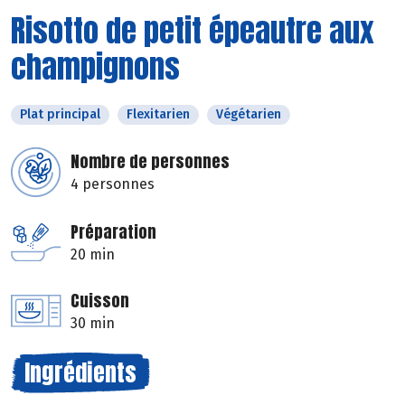
Risotto de petit épeautre aux
champignons
Plat principal
Flexitarien
Végétarien
Nombre de personnes
4 personnes
Préparation
20 min
Cuisson
30 min
Ingrédients