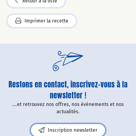
Retour à la liste
Imprimer la recette
Restons en contact, inscrivez-vous à la
newsletter !
....et retrouvez nos offres, nos événements et nos
actualités.
Inscription newsletter