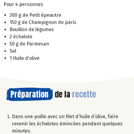
Pour 4 personnes
300 g de Petit épeautre
150 g de Champignon de paris
Bouillon de légumes
2 échalote
50 g de Parmesan
Sel
1 Huile d'olive
Préparation
de la
recette
Dans une poêle avec un filet d’huile d’olive, faire
revenir les échalotes émincées pendant quelques
minutes.