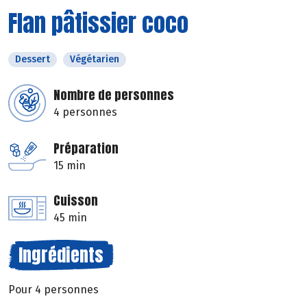
Flan pâtissier coco
Dessert
Végétarien
Nombre de personnes
4 personnes
Préparation
15 min
Cuisson
45 min
Ingrédients
Pour 4 personnes