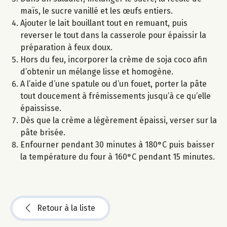
maïs, le sucre vanillé et les œufs entiers.
Ajouter le lait bouillant tout en remuant, puis
reverser le tout dans la casserole pour épaissir la
préparation à feux doux.
Hors du feu, incorporer la crème de soja coco afin
d’obtenir un mélange lisse et homogène.
A l’aide d’une spatule ou d’un fouet, porter la pâte
tout doucement à frémissements jusqu’à ce qu’elle
épaississe.
Dès que la crème a légèrement épaissi, verser sur la
pâte brisée.
Enfourner pendant 30 minutes à 180°C puis baisser
la température du four à 160°C pendant 15 minutes.
Retour à la liste