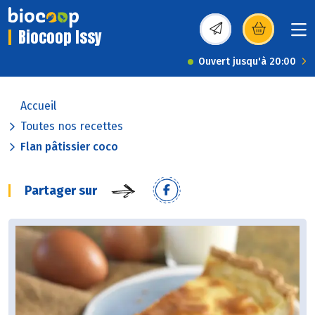
Biocoop Issy
(s’ouvre dans une nou
Ouvert jusqu'à 20:00
Accueil
Toutes nos recettes
Flan pâtissier coco
Partager sur