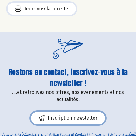
Imprimer la recette
Restons en contact, inscrivez-vous à la
newsletter !
....et retrouvez nos offres, nos événements et nos
actualités.
Inscription newsletter