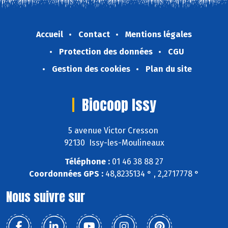
Accueil
Contact
Mentions légales
Protection des données
CGU
Gestion des cookies
Plan du site
Biocoop Issy
5 avenue Victor Cresson
92130 Issy-les-Moulineaux
Téléphone :
01 46 38 88 27
Coordonnées GPS :
48,8235134 ° , 2,2717778 °
Nous suivre sur