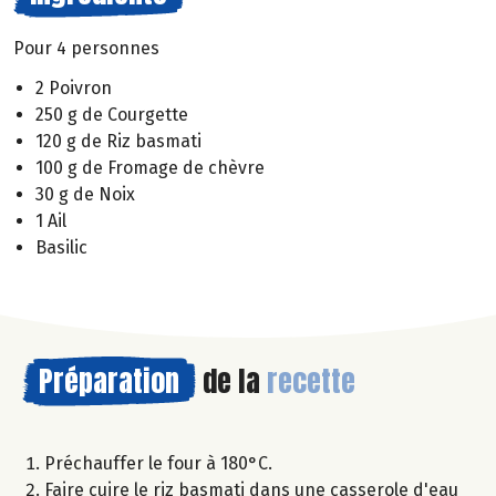
Pour 4 personnes
2 Poivron
250 g de Courgette
120 g de Riz basmati
100 g de Fromage de chèvre
30 g de Noix
1 Ail
Basilic
Préparation
de la
recette
Préchauffer le four à 180°C.
Faire cuire le riz basmati dans une casserole d'eau