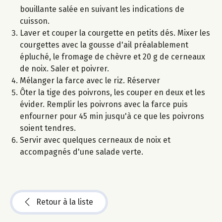
bouillante salée en suivant les indications de
cuisson.
Laver et couper la courgette en petits dés. Mixer les
courgettes avec la gousse d'ail préalablement
épluché, le fromage de chèvre et 20 g de cerneaux
de noix. Saler et poivrer.
Mélanger la farce avec le riz. Réserver
Ôter la tige des poivrons, les couper en deux et les
évider. Remplir les poivrons avec la farce puis
enfourner pour 45 min jusqu'à ce que les poivrons
soient tendres.
Servir avec quelques cerneaux de noix et
accompagnés d'une salade verte.
Retour à la liste