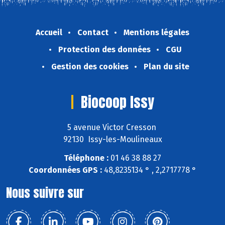
Accueil
Contact
Mentions légales
Protection des données
CGU
Gestion des cookies
Plan du site
Biocoop Issy
5 avenue Victor Cresson
92130 Issy-les-Moulineaux
Téléphone :
01 46 38 88 27
Coordonnées GPS :
48,8235134 ° , 2,2717778 °
Nous suivre sur