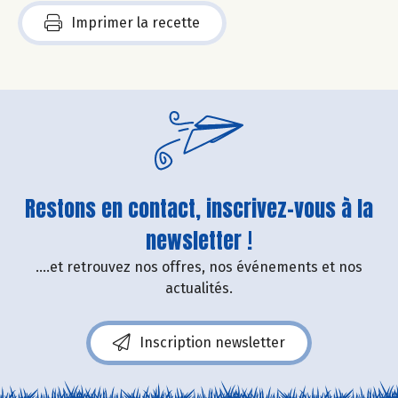
Imprimer la recette
Restons en contact, inscrivez-vous à la
newsletter !
....et retrouvez nos offres, nos événements et nos
actualités.
Inscription newsletter