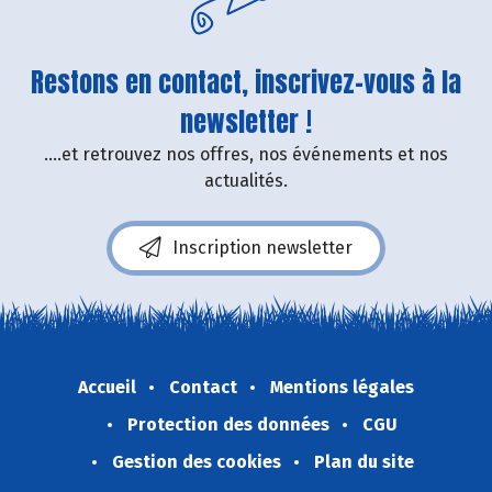
Restons en contact, inscrivez-vous à la
newsletter !
....et retrouvez nos offres, nos événements et nos
actualités.
Inscription newsletter
Accueil
Contact
Mentions légales
Protection des données
CGU
Gestion des cookies
Plan du site