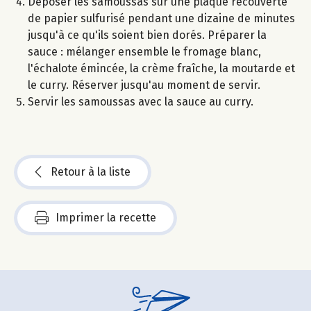
Déposer les samoussas sur une plaque recouverte
de papier sulfurisé pendant une dizaine de minutes
jusqu'à ce qu'ils soient bien dorés. Préparer la
sauce : mélanger ensemble le fromage blanc,
l'échalote émincée, la crème fraîche, la moutarde et
le curry. Réserver jusqu'au moment de servir.
Servir les samoussas avec la sauce au curry.
Retour à la liste
Imprimer la recette