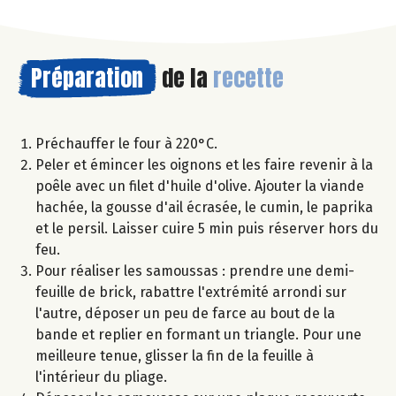
Préparation
de la
recette
Préchauffer le four à 220°C.
Peler et émincer les oignons et les faire revenir à la
poêle avec un filet d'huile d'olive. Ajouter la viande
hachée, la gousse d'ail écrasée, le cumin, le paprika
et le persil. Laisser cuire 5 min puis réserver hors du
feu.
Pour réaliser les samoussas : prendre une demi-
feuille de brick, rabattre l'extrémité arrondi sur
l'autre, déposer un peu de farce au bout de la
bande et replier en formant un triangle. Pour une
meilleure tenue, glisser la fin de la feuille à
l'intérieur du pliage.