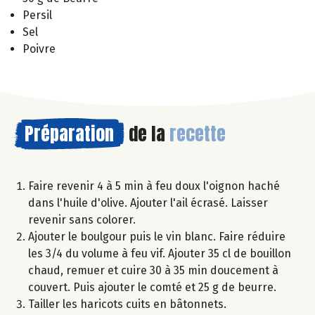
Persil
Sel
Poivre
Préparation
de la
recette
Faire revenir 4 à 5 min à feu doux l'oignon haché
dans l'huile d'olive. Ajouter l'ail écrasé. Laisser
revenir sans colorer.
Ajouter le boulgour puis le vin blanc. Faire réduire
les 3/4 du volume à feu vif. Ajouter 35 cl de bouillon
chaud, remuer et cuire 30 à 35 min doucement à
couvert. Puis ajouter le comté et 25 g de beurre.
Tailler les haricots cuits en bâtonnets.