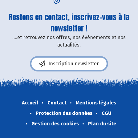
Restons en contact, inscrivez-vous à la
newsletter !
....et retrouvez nos offres, nos événements et nos
actualités.
Inscription newsletter
Accueil
Contact
Mentions légales
Protection des données
CGU
Gestion des cookies
Plan du site