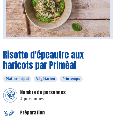
Risotto d'épeautre aux
haricots par Priméal
Plat principal
Végétarien
Printemps
Nombre de personnes
4 personnes
Préparation