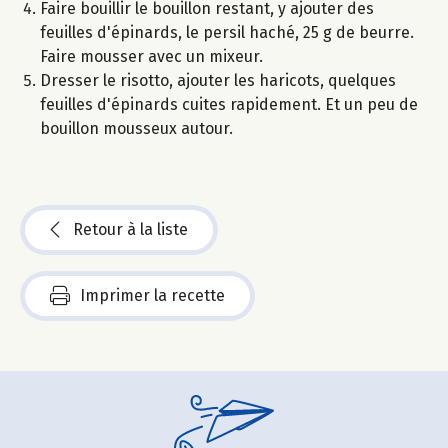
Faire bouillir le bouillon restant, y ajouter des
feuilles d'épinards, le persil haché, 25 g de beurre.
Faire mousser avec un mixeur.
Dresser le risotto, ajouter les haricots, quelques
feuilles d'épinards cuites rapidement. Et un peu de
bouillon mousseux autour.
Retour à la liste
Imprimer la recette