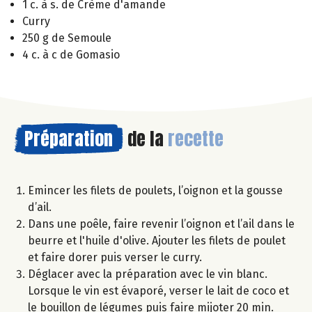
1 c. à s. de Crème d'amande
Curry
250 g de Semoule
4 c. à c de Gomasio
Préparation
de la
recette
Emincer les filets de poulets, l’oignon et la gousse
d’ail.
Dans une poêle, faire revenir l’oignon et l’ail dans le
beurre et l'huile d'olive. Ajouter les filets de poulet
et faire dorer puis verser le curry.
Déglacer avec la préparation avec le vin blanc.
Lorsque le vin est évaporé, verser le lait de coco et
le bouillon de légumes puis faire mijoter 20 min.