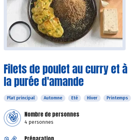
Filets de poulet au curry et à
la purée d'amande
Plat principal
Automne
Eté
Hiver
Printemps
Nombre de personnes
4 personnes
Préparation