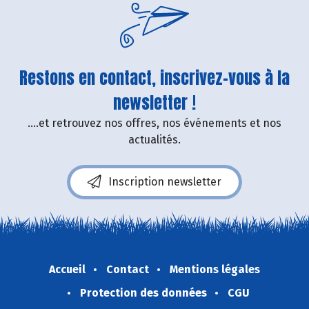
Restons en contact, inscrivez-vous à la
newsletter !
....et retrouvez nos offres, nos événements et nos
actualités.
Inscription newsletter
Accueil
Contact
Mentions légales
Protection des données
CGU