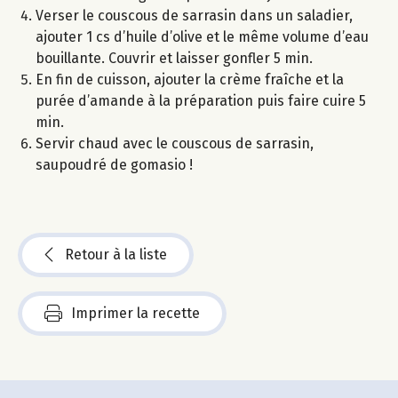
Verser le couscous de sarrasin dans un saladier,
ajouter 1 cs d’huile d’olive et le même volume d’eau
bouillante. Couvrir et laisser gonfler 5 min.
En fin de cuisson, ajouter la crème fraîche et la
purée d’amande à la préparation puis faire cuire 5
min.
Servir chaud avec le couscous de sarrasin,
saupoudré de gomasio !
Retour à la liste
Imprimer la recette