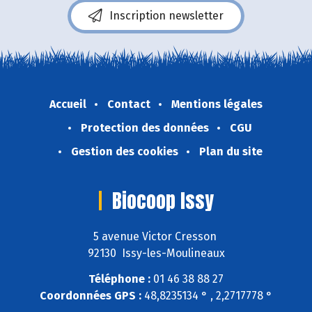
Inscription newsletter
Accueil
Contact
Mentions légales
Protection des données
CGU
Gestion des cookies
Plan du site
Biocoop Issy
5 avenue Victor Cresson
92130 Issy-les-Moulineaux
Téléphone :
01 46 38 88 27
Coordonnées GPS :
48,8235134 ° , 2,2717778 °