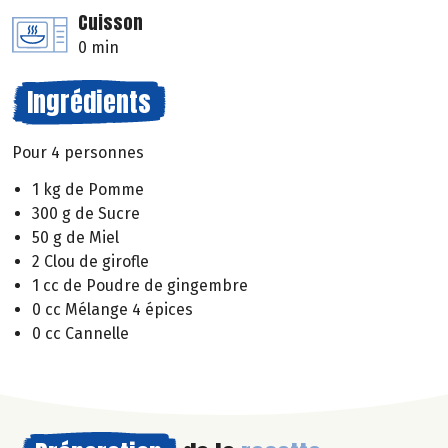
Cuisson
0 min
Ingrédients
Pour 4 personnes
1 kg de Pomme
300 g de Sucre
50 g de Miel
2 Clou de girofle
1 cc de Poudre de gingembre
0 cc Mélange 4 épices
0 cc Cannelle