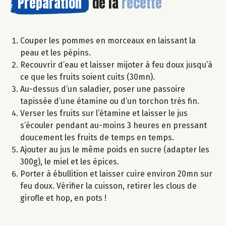
Préparation
de la
recette
Couper les pommes en morceaux en laissant la
peau et les pépins.
Recouvrir d’eau et laisser mijoter à feu doux jusqu’à
ce que les fruits soient cuits (30mn).
Au-dessus d’un saladier, poser une passoire
tapissée d’une étamine ou d’un torchon très fin.
Verser les fruits sur l’étamine et laisser le jus
s’écouler pendant au-moins 3 heures en pressant
doucement les fruits de temps en temps.
Ajouter au jus le même poids en sucre (adapter les
300g), le miel et les épices.
Porter à ébullition et laisser cuire environ 20mn sur
feu doux. Vérifier la cuisson, retirer les clous de
girofle et hop, en pots !