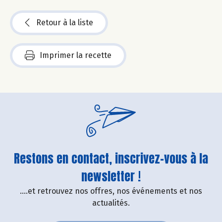
Retour à la liste
Imprimer la recette
Restons en contact, inscrivez-vous à la
newsletter !
....et retrouvez nos offres, nos événements et nos
actualités.