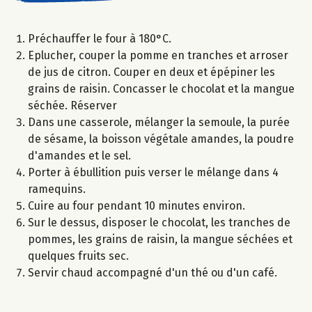
Préchauffer le four à 180°C.
Eplucher, couper la pomme en tranches et arroser
de jus de citron. Couper en deux et épépiner les
grains de raisin. Concasser le chocolat et la mangue
séchée. Réserver
Dans une casserole, mélanger la semoule, la purée
de sésame, la boisson végétale amandes, la poudre
d'amandes et le sel.
Porter à ébullition puis verser le mélange dans 4
ramequins.
Cuire au four pendant 10 minutes environ.
Sur le dessus, disposer le chocolat, les tranches de
pommes, les grains de raisin, la mangue séchées et
quelques fruits sec.
Servir chaud accompagné d'un thé ou d'un café.