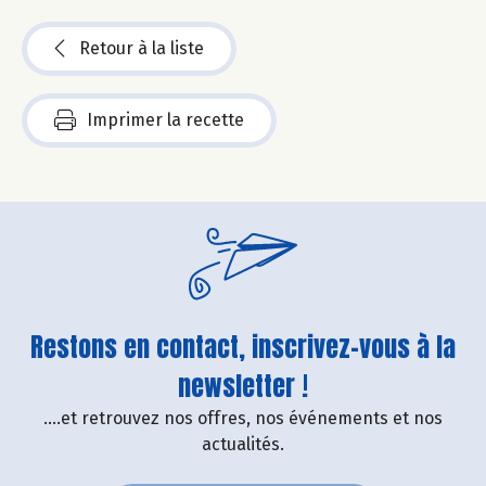
Retour à la liste
Imprimer la recette
Restons en contact, inscrivez-vous à la
newsletter !
....et retrouvez nos offres, nos événements et nos
actualités.