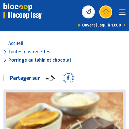
Biocoop Issy
(s’ouvre dans une nou
Ouvert jusqu'à 13:00
Accueil
Toutes nos recettes
Porridge au tahin et chocolat
Partager sur