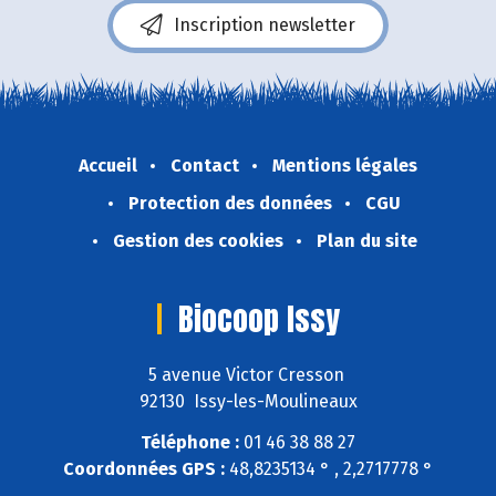
Inscription newsletter
Accueil
Contact
Mentions légales
Protection des données
CGU
Gestion des cookies
Plan du site
Biocoop Issy
5 avenue Victor Cresson
92130 Issy-les-Moulineaux
Téléphone :
01 46 38 88 27
Coordonnées GPS :
48,8235134 ° , 2,2717778 °