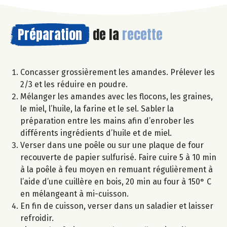
Préparation
de la
recette
Concasser grossièrement les amandes. Prélever les
2/3 et les réduire en poudre.
Mélanger les amandes avec les flocons, les graines,
le miel, l’huile, la farine et le sel. Sabler la
préparation entre les mains afin d’enrober les
différents ingrédients d’huile et de miel.
Verser dans une poêle ou sur une plaque de four
recouverte de papier sulfurisé. Faire cuire 5 à 10 min
à la poêle à feu moyen en remuant régulièrement à
l’aide d’une cuillère en bois, 20 min au four à 150° C
en mélangeant à mi-cuisson.
En fin de cuisson, verser dans un saladier et laisser
refroidir.