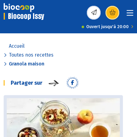
Biocoop Issy
(s’ouvre dans une nou
Ouvert jusqu'à 20:00
Accueil
Toutes nos recettes
Granola maison
Partager sur