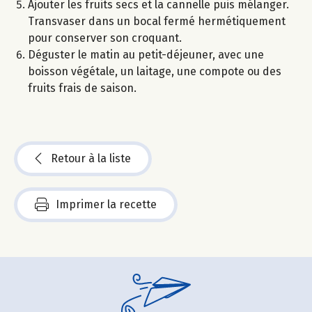
Ajouter les fruits secs et la cannelle puis mélanger.
Transvaser dans un bocal fermé hermétiquement
pour conserver son croquant.
Déguster le matin au petit-déjeuner, avec une
boisson végétale, un laitage, une compote ou des
fruits frais de saison.
Retour à la liste
Imprimer la recette