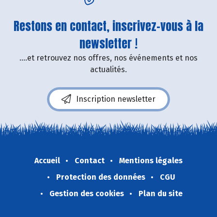
Restons en contact, inscrivez-vous à la
newsletter !
....et retrouvez nos offres, nos événements et nos
actualités.
Inscription newsletter
Accueil
Contact
Mentions légales
Protection des données
CGU
Gestion des cookies
Plan du site