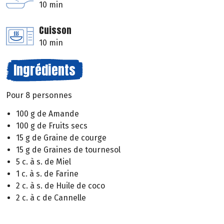
10 min
Cuisson
10 min
Ingrédients
Pour 8 personnes
100 g de Amande
100 g de Fruits secs
15 g de Graine de courge
15 g de Graines de tournesol
5 c. à s. de Miel
1 c. à s. de Farine
2 c. à s. de Huile de coco
2 c. à c de Cannelle