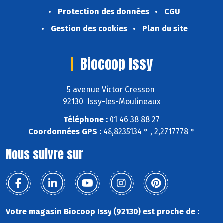
Protection des données
CGU
Gestion des cookies
Plan du site
Biocoop Issy
5 avenue Victor Cresson
92130 Issy-les-Moulineaux
Téléphone :
01 46 38 88 27
Coordonnées GPS :
48,8235134 ° , 2,2717778 °
Nous suivre sur
Votre magasin Biocoop Issy (92130) est proche de :