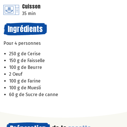
Cuisson
35 min
Ingrédients
Pour 4 personnes
250 g de Cerise
150 g de Faisselle
100 g de Beurre
2 Oeuf
100 g de Farine
100 g de Muesli
60 g de Sucre de canne