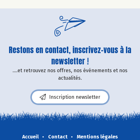
Restons en contact, inscrivez-vous à la
newsletter !
....et retrouvez nos offres, nos événements et nos
actualités.
Inscription newsletter
Accueil
Contact
Mentions légales