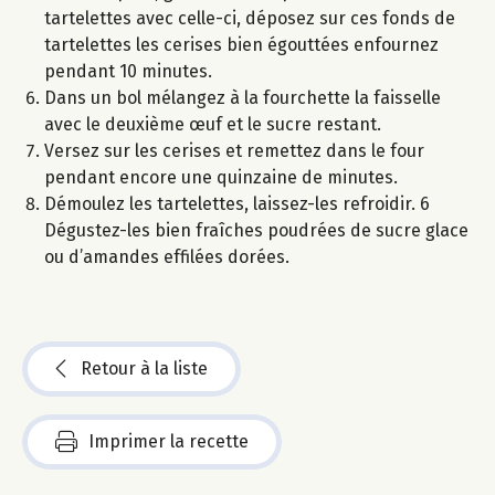
tartelettes avec celle-ci, déposez sur ces fonds de
tartelettes les cerises bien égouttées enfournez
pendant 10 minutes.
Dans un bol mélangez à la fourchette la faisselle
avec le deuxième œuf et le sucre restant.
Versez sur les cerises et remettez dans le four
pendant encore une quinzaine de minutes.
Démoulez les tartelettes, laissez-les refroidir. 6
Dégustez-les bien fraîches poudrées de sucre glace
ou d’amandes effilées dorées.
Retour à la liste
Imprimer la recette