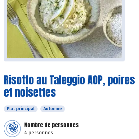
Risotto au Taleggio AOP, poires
et noisettes
Plat principal
Automne
Nombre de personnes
4 personnes