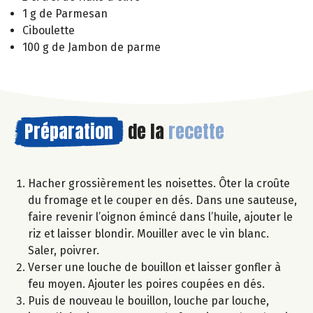
1 g de Parmesan
Ciboulette
100 g de Jambon de parme
Préparation
de la
recette
Hacher grossièrement les noisettes. Ôter la croûte
du fromage et le couper en dés. Dans une sauteuse,
faire revenir l’oignon émincé dans l’huile, ajouter le
riz et laisser blondir. Mouiller avec le vin blanc.
Saler, poivrer.
Verser une louche de bouillon et laisser gonfler à
feu moyen. Ajouter les poires coupées en dés.
Puis de nouveau le bouillon, louche par louche,