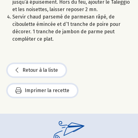
jusqu’à épuisement. Hors du feu, ajouter le Taleggio
et les noisettes, laisser reposer 2 mn.
Servir chaud parsemé de parmesan râpé, de
ciboulette émincée et d’1 tranche de poire pour
décorer. 1 tranche de jambon de parme peut
compléter ce plat.
Retour à la liste
Imprimer la recette