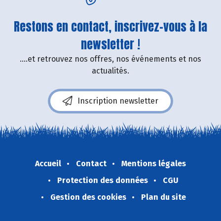
Restons en contact, inscrivez-vous à la
newsletter !
....et retrouvez nos offres, nos événements et nos
actualités.
Inscription newsletter
Accueil
Contact
Mentions légales
Protection des données
CGU
Gestion des cookies
Plan du site