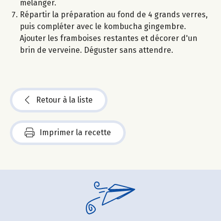
mélanger.
Répartir la préparation au fond de 4 grands verres,
puis compléter avec le kombucha gingembre.
Ajouter les framboises restantes et décorer d'un
brin de verveine. Déguster sans attendre.
Retour à la liste
Imprimer la recette