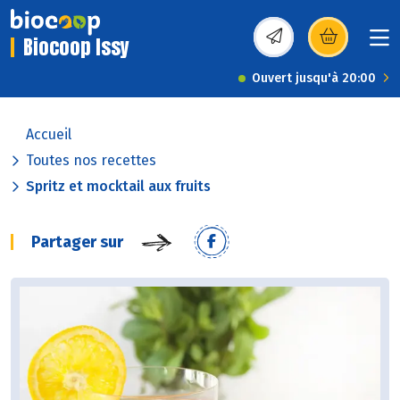
Biocoop Issy
(s’ouvre dans une nou
Ouvert jusqu'à 20:00
Accueil
Toutes nos recettes
Spritz et mocktail aux fruits
Partager sur