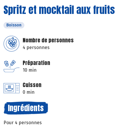
Spritz et mocktail aux fruits
Boisson
Nombre de personnes
4 personnes
Préparation
10 min
Cuisson
0 min
Ingrédients
Pour 4 personnes