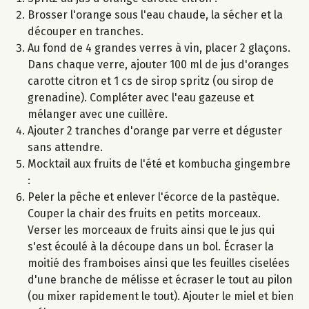
Brosser l'orange sous l'eau chaude, la sécher et la
découper en tranches.
Au fond de 4 grandes verres à vin, placer 2 glaçons.
Dans chaque verre, ajouter 100 ml de jus d'oranges
carotte citron et 1 cs de sirop spritz (ou sirop de
grenadine). Compléter avec l'eau gazeuse et
mélanger avec une cuillère.
Ajouter 2 tranches d'orange par verre et déguster
sans attendre.
Mocktail aux fruits de l'été et kombucha gingembre
:
Peler la pêche et enlever l'écorce de la pastèque.
Couper la chair des fruits en petits morceaux.
Verser les morceaux de fruits ainsi que le jus qui
s'est écoulé à la découpe dans un bol. Écraser la
moitié des framboises ainsi que les feuilles ciselées
d'une branche de mélisse et écraser le tout au pilon
(ou mixer rapidement le tout). Ajouter le miel et bien