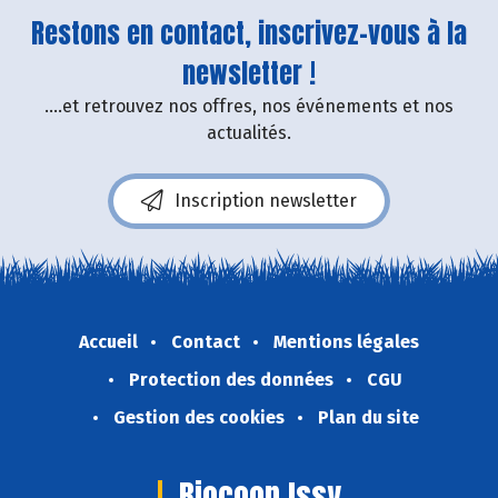
Restons en contact, inscrivez-vous à la
newsletter !
....et retrouvez nos offres, nos événements et nos
actualités.
Inscription newsletter
Accueil
Contact
Mentions légales
Protection des données
CGU
Gestion des cookies
Plan du site
Biocoop Issy